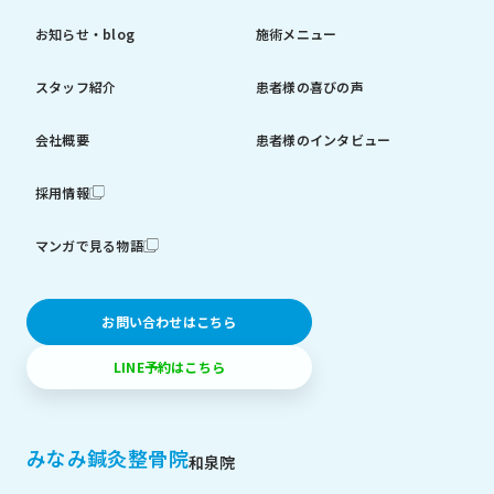
お知らせ・blog
施術メニュー
スタッフ紹介
患者様の喜びの声
会社概要
患者様のインタビュー
採用情報
マンガで見る物語
お問い合わせはこちら
LINE予約はこちら
みなみ鍼灸整骨院
和泉院