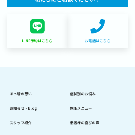
LINE予約はこちら
お電話はこちら
あっ晴の想い
症状別のお悩み
お知らせ・blog
施術メニュー
スタッフ紹介
患者様の喜びの声