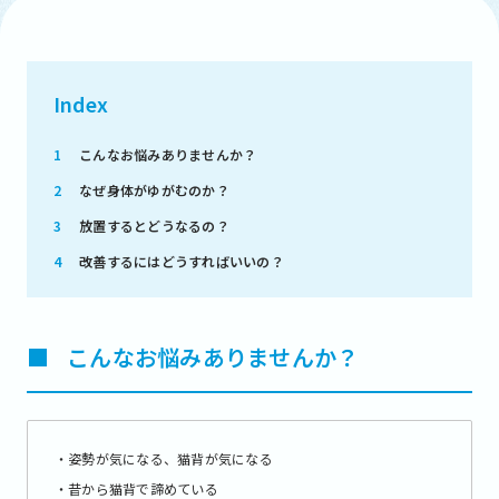
Index
1
こんなお悩みありませんか？
2
なぜ身体がゆがむのか？
3
放置するとどうなるの？
4
改善するにはどうすればいいの？
■
こんなお悩みありませんか？
・姿勢が気になる、猫背が気になる
・昔から猫背で諦めている