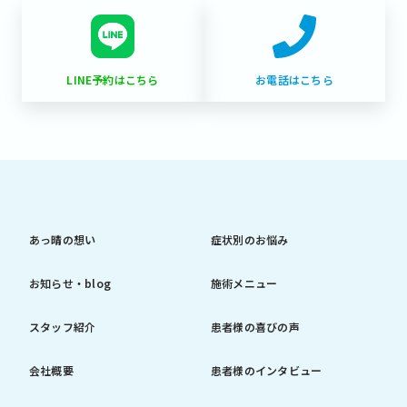
LINE予約はこちら
お電話はこちら
あっ晴の想い
症状別のお悩み
お知らせ・blog
施術メニュー
スタッフ紹介
患者様の喜びの声
会社概要
患者様のインタビュー