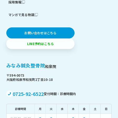
採用情報
マンガで見る物語
お問い合わせはこちら
LINE予約はこちら
みなみ鍼灸整骨院
和泉院
〒594-0073
大阪府和泉市和気町2丁目10-18
0725-92-6522
受付時間：診療時間内