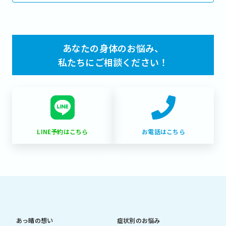
あなたの身体のお悩み、
私たちにご相談ください！
LINE予約はこちら
お電話はこちら
あっ晴の想い
症状別のお悩み