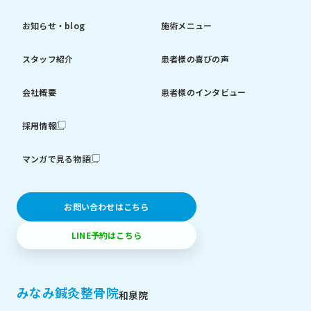
お知らせ・blog
施術メニュー
スタッフ紹介
患者様の喜びの声
会社概要
患者様のインタビュー
採用情報
マンガで見る物語
お問い合わせはこちら
LINE予約はこちら
みなみ鍼灸整骨院
和泉院