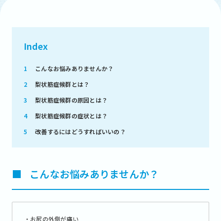
Index
1
こんなお悩みありませんか？
2
梨状筋症候群とは？
3
梨状筋症候群の原因とは？
4
梨状筋症候群の症状とは？
5
改善するにはどうすればいいの？
■
こんなお悩みありませんか？
・お尻の外側が痛い