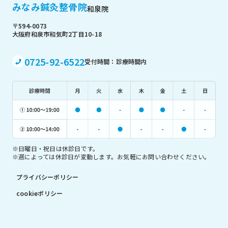
みなみ鍼灸整骨院
和泉院
〒594-0073
大阪府和泉市和気町2丁目10-18
0725-92-6522
受付時間：診療時間内
※日曜日・祝日は休診日です。
※週によっては休診日が変動します。お気軽にお問い合わせください。
プライバシーポリシー
cookieポリシー