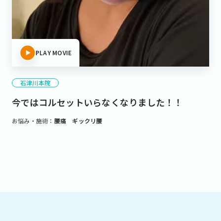
PLAY MOVIE
石津川本院
今ではコルセットいらなくなりました！！
お悩み・施術：
腰痛 ギックリ腰