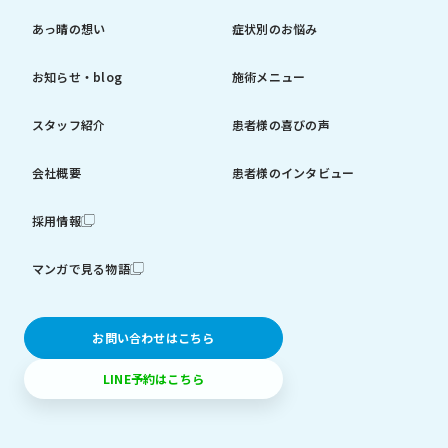
あっ晴の想い
症状別のお悩み
お知らせ・blog
施術メニュー
スタッフ紹介
患者様の喜びの声
会社概要
患者様のインタビュー
採用情報
マンガで見る物語
お問い合わせはこちら
LINE予約はこちら